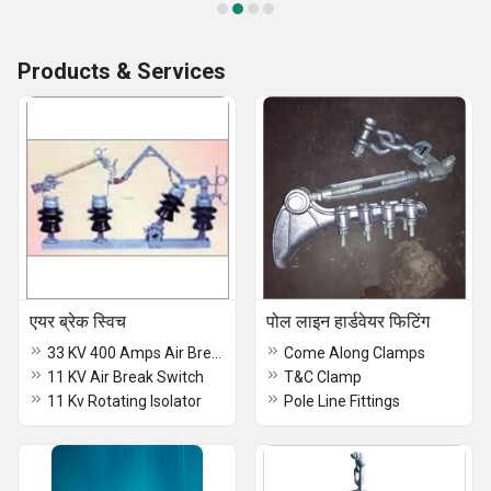
Products & Services
एयर ब्रेक स्विच
पोल लाइन हार्डवेयर फिटिंग
33 KV 400 Amps Air Break Switch
Come Along Clamps
11 KV Air Break Switch
T&C Clamp
11 Kv Rotating Isolator
Pole Line Fittings