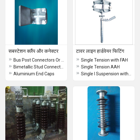
सबस्टेशन क्लैंप और कनेक्टर
टावर लाइन हार्डवेयर फिटिंग
Bus Post Connectors Or Bpi Connectors
Single Tension with FAH
Bimetallic Stud Connectors
Single Tension AAH
Aluminium End Caps
Single I Suspension with Insulator