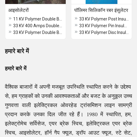
आइसोलेटरों
पॉलिमर सिलिकॉन रबर इंसुलेटर
11 KV Polymer Double Break Isolator
33 KV Polymer Post Insulator
33 KV 400 Amps Double Break Isolator
33 KV Polymer Pin Insulator
33 KV Polymer Double Break Isolator
33 KV Polymer Disc Insulator
हमारे बारे में
हमारे बारे में
वैश्विक बाजारों में अपनी मजबूत उपस्थिति स्थापित करने के उद्देश्य
से, हम ग्राहकों को उनकी आवश्यकताओं और बजट के अनुकूल उच्च
गुणवत्ता वाली इलेक्ट्रिकल ओवरहेड ट्रांसमिशन लाइन सामग्री
प्रदान करके उनका दिल जीत रहे हैं। 1980 में स्थापित, हम,
इलेक्ट्रोमेच सर्विसेज, एयर ब्रेक स्विच, इलेक्ट्रिकल एयर ब्रेक
स्विच, आइसोलेटर, हॉर्न गैप फ्यूज, ड्रॉप आउट फ्यूज, स्टे सेट,