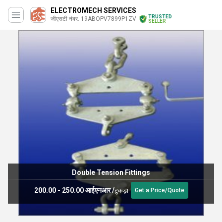
ELECTROMECH SERVICES
TRUSTED
जीएसटी नंबर. 19ABOPV7899P1ZV
SELLER
Double Tension Fittings
200.00 - 250.00 आईएनआर
/
टुकड़ा
Get a Price/Quote