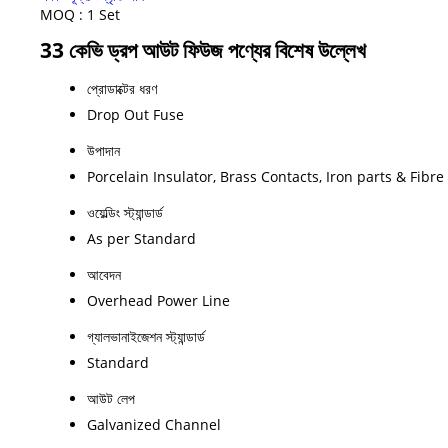
MOQ :
1 Set
33 কেভি ড্রপ আউট ফিউজ পণ্যের বিশেষ উল্লেখ
প্রোডাক্টের ধরণ
Drop Out Fuse
উপাদান
Porcelain Insulator, Brass Contacts, Iron parts & Fibr
ওয়েল্ডিং স্ট্যান্ডার্ড
As per Standard
আবেদন
Overhead Power Line
গ্যালভানাইজেশন স্ট্যান্ডার্ড
Standard
আউট লেপ
Galvanized Channel